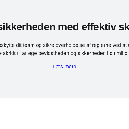
sikkerheden med effektiv sk
skytte dit team og sikre overholdelse af reglerne ved at
 skridt til at øge bevidstheden og sikkerheden i dit miljø 
Læs mere