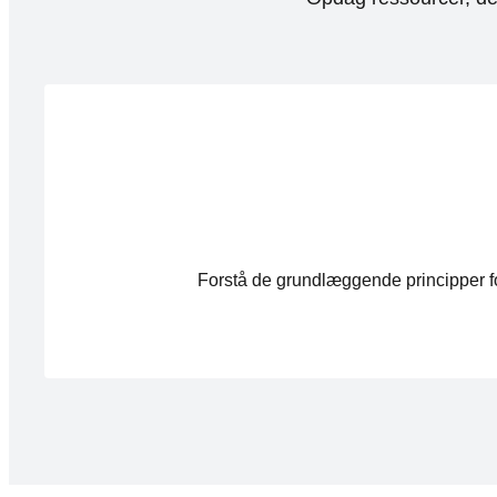
Forstå de grundlæggende principper fo