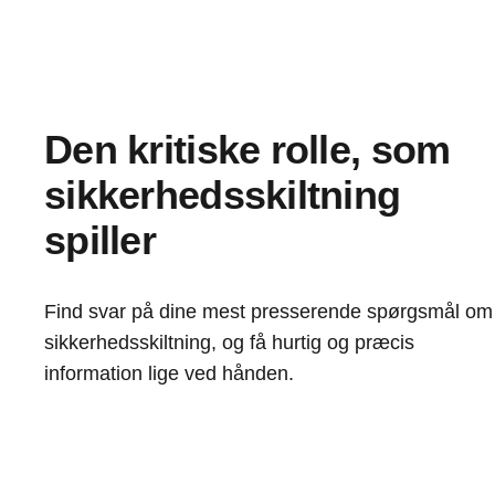
Den kritiske rolle, som
sikkerhedsskiltning
spiller
Find svar på dine mest presserende spørgsmål om
sikkerhedsskiltning, og få hurtig og præcis
information lige ved hånden.