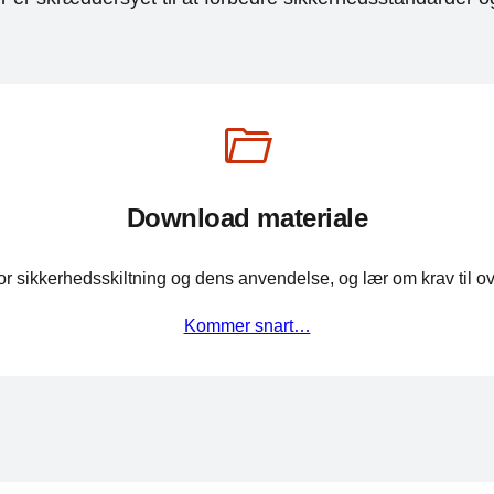
Download materiale
r sikkerhedsskiltning og dens anvendelse, og lær om krav til 
Kommer snart…