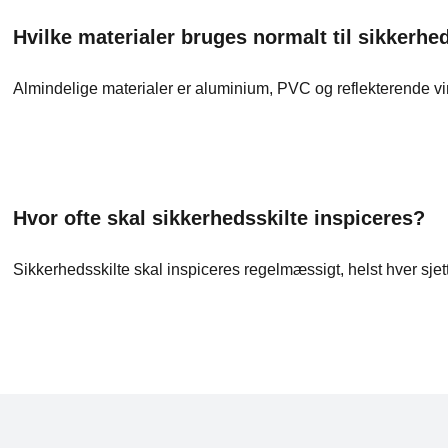
Hvilke materialer bruges normalt til sikkerhe
Almindelige materialer er aluminium, PVC og reflekterende vi
Hvor ofte skal sikkerhedsskilte inspiceres?
Sikkerhedsskilte skal inspiceres regelmæssigt, helst hver sjette