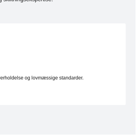
overholdelse og lovmæssige standarder.