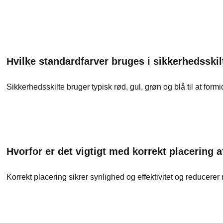
Hvilke standardfarver bruges i sikkerhedsskil
Sikkerhedsskilte bruger typisk rød, gul, grøn og blå til at formid
Hvorfor er det vigtigt med korrekt placering a
Korrekt placering sikrer synlighed og effektivitet og reducerer ri