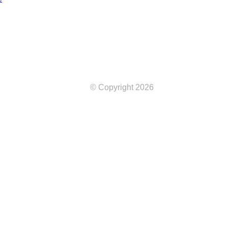
© Copyright 2026