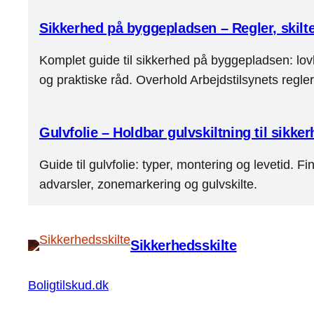
Sikkerhed på byggepladsen – Regler, skilt
Komplet guide til sikkerhed på byggepladsen: lov
og praktiske råd. Overhold Arbejdstilsynets regler
Gulvfolie – Holdbar gulvskiltning til sikk
Guide til gulvfolie: typer, montering og levetid. Fin
advarsler, zonemarkering og gulvskilte.
Sikkerhedsskilte
Boligtilskud.dk